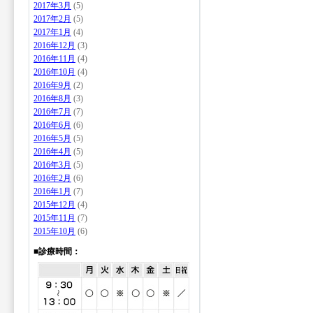
2017年3月
(5)
2017年2月
(5)
2017年1月
(4)
2016年12月
(3)
2016年11月
(4)
2016年10月
(4)
2016年9月
(2)
2016年8月
(3)
2016年7月
(7)
2016年6月
(6)
2016年5月
(5)
2016年4月
(5)
2016年3月
(5)
2016年2月
(6)
2016年1月
(7)
2015年12月
(4)
2015年11月
(7)
2015年10月
(6)
■診療時間：