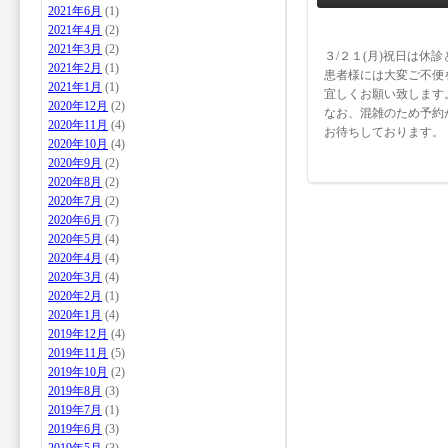
2021年6月
(1)
2021年4月
(2)
2021年3月
(2)
３/２１(月)祝日は休
2021年2月
(1)
患者様には大変ご不便
2021年1月
(1)
宜しくお願い致します
2020年12月
(2)
なお、混雑のため予約
2020年11月
(4)
お待ちしております。
2020年10月
(4)
2020年9月
(2)
2020年8月
(2)
2020年7月
(2)
2020年6月
(7)
2020年5月
(4)
2020年4月
(4)
2020年3月
(4)
2020年2月
(1)
2020年1月
(4)
2019年12月
(4)
2019年11月
(5)
2019年10月
(2)
2019年8月
(3)
2019年7月
(1)
2019年6月
(3)