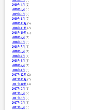
2019年5月
(3)
2019年4月
(2)
2019年3月
(3)
2019年2月
(2)
2019年1月
(5)
2018年12月
(5)
2018年11月
(2)
2018年10月
(1)
2018年9月
(1)
2018年8月
(3)
2018年7月
(3)
2018年5月
(1)
2018年4月
(4)
2018年3月
(3)
2018年2月
(1)
2018年1月
(3)
2017年12月
(2)
2017年11月
(2)
2017年10月
(3)
2017年9月
(1)
2017年8月
(2)
2017年7月
(2)
2017年6月
(3)
2017年5月
(3)