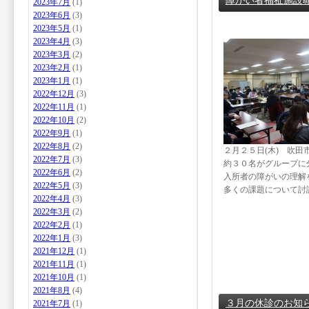
障がい者福祉施設
2023年7月
(1)
2023年6月
(3)
2023年5月
(1)
2023年4月
(3)
2023年3月
(2)
2023年2月
(1)
2023年1月
(1)
2022年12月
(3)
2022年11月
(1)
2022年10月
(2)
2022年9月
(1)
2022年8月
(2)
２月２５日(木) 吹
2022年7月
(3)
約３０名がグループに
2022年6月
(2)
入所者の障がいの理解
2022年5月
(3)
多くの課題について討
2022年4月
(3)
2022年3月
(2)
2022年2月
(1)
2022年1月
(3)
2021年12月
(1)
2021年11月
(1)
2021年10月
(1)
2021年8月
(4)
３月の休診のお知
2021年7月
(1)