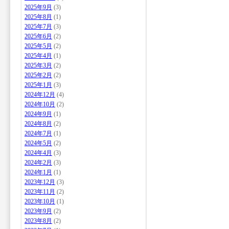
2025年9月
(3)
2025年8月
(1)
2025年7月
(3)
2025年6月
(2)
2025年5月
(2)
2025年4月
(1)
2025年3月
(2)
2025年2月
(2)
2025年1月
(3)
2024年12月
(4)
2024年10月
(2)
2024年9月
(1)
2024年8月
(2)
2024年7月
(1)
2024年5月
(2)
2024年4月
(3)
2024年2月
(3)
2024年1月
(1)
2023年12月
(3)
2023年11月
(2)
2023年10月
(1)
2023年9月
(2)
2023年8月
(2)