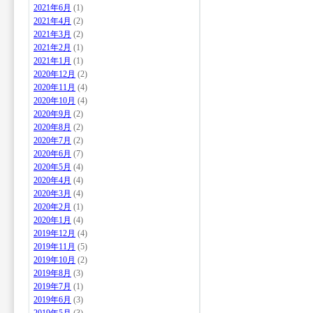
2021年6月
(1)
2021年4月
(2)
2021年3月
(2)
2021年2月
(1)
2021年1月
(1)
2020年12月
(2)
2020年11月
(4)
2020年10月
(4)
2020年9月
(2)
2020年8月
(2)
2020年7月
(2)
2020年6月
(7)
2020年5月
(4)
2020年4月
(4)
2020年3月
(4)
2020年2月
(1)
2020年1月
(4)
2019年12月
(4)
2019年11月
(5)
2019年10月
(2)
2019年8月
(3)
2019年7月
(1)
2019年6月
(3)