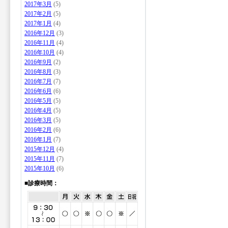
2017年3月
(5)
2017年2月
(5)
2017年1月
(4)
2016年12月
(3)
2016年11月
(4)
2016年10月
(4)
2016年9月
(2)
2016年8月
(3)
2016年7月
(7)
2016年6月
(6)
2016年5月
(5)
2016年4月
(5)
2016年3月
(5)
2016年2月
(6)
2016年1月
(7)
2015年12月
(4)
2015年11月
(7)
2015年10月
(6)
■診療時間：