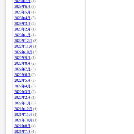
2023年7月
(1)
2023年6月
(3)
2023年5月
(1)
2023年4月
(3)
2023年3月
(2)
2023年2月
(1)
2023年1月
(1)
2022年12月
(3)
2022年11月
(1)
2022年10月
(2)
2022年9月
(1)
2022年8月
(2)
2022年7月
(3)
2022年6月
(2)
2022年5月
(3)
2022年4月
(3)
2022年3月
(2)
2022年2月
(1)
2022年1月
(3)
2021年12月
(1)
2021年11月
(1)
2021年10月
(1)
2021年8月
(4)
2021年7月
(1)