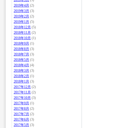
2019年5月
(3)
2019年4月
(2)
2019年3月
(3)
2019年2月
(2)
2019年1月
(5)
2018年12月
(5)
2018年11月
(2)
2018年10月
(1)
2018年9月
(1)
2018年8月
(3)
2018年7月
(3)
2018年5月
(1)
2018年4月
(4)
2018年3月
(3)
2018年2月
(1)
2018年1月
(3)
2017年12月
(2)
2017年11月
(2)
2017年10月
(3)
2017年9月
(1)
2017年8月
(2)
2017年7月
(2)
2017年6月
(3)
2017年5月
(3)