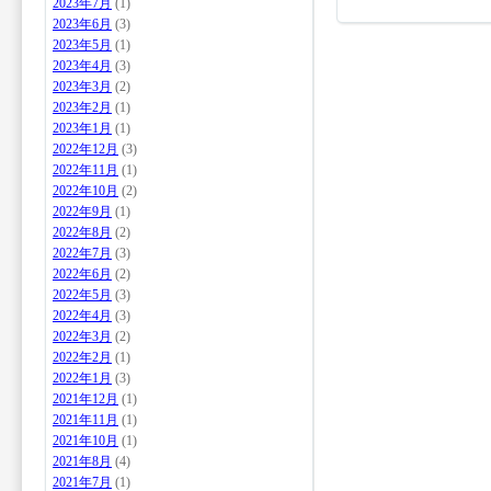
2023年7月
(1)
2023年6月
(3)
2023年5月
(1)
2023年4月
(3)
2023年3月
(2)
2023年2月
(1)
2023年1月
(1)
2022年12月
(3)
2022年11月
(1)
2022年10月
(2)
2022年9月
(1)
2022年8月
(2)
2022年7月
(3)
2022年6月
(2)
2022年5月
(3)
2022年4月
(3)
2022年3月
(2)
2022年2月
(1)
2022年1月
(3)
2021年12月
(1)
2021年11月
(1)
2021年10月
(1)
2021年8月
(4)
2021年7月
(1)