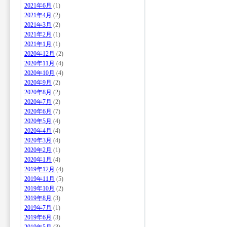
2021年6月
(1)
2021年4月
(2)
2021年3月
(2)
2021年2月
(1)
2021年1月
(1)
2020年12月
(2)
2020年11月
(4)
2020年10月
(4)
2020年9月
(2)
2020年8月
(2)
2020年7月
(2)
2020年6月
(7)
2020年5月
(4)
2020年4月
(4)
2020年3月
(4)
2020年2月
(1)
2020年1月
(4)
2019年12月
(4)
2019年11月
(5)
2019年10月
(2)
2019年8月
(3)
2019年7月
(1)
2019年6月
(3)