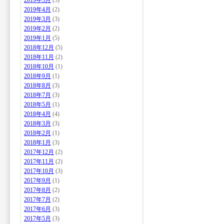
2019年5月
(3)
2019年4月
(2)
2019年3月
(3)
2019年2月
(2)
2019年1月
(5)
2018年12月
(5)
2018年11月
(2)
2018年10月
(1)
2018年9月
(1)
2018年8月
(3)
2018年7月
(3)
2018年5月
(1)
2018年4月
(4)
2018年3月
(3)
2018年2月
(1)
2018年1月
(3)
2017年12月
(2)
2017年11月
(2)
2017年10月
(3)
2017年9月
(1)
2017年8月
(2)
2017年7月
(2)
2017年6月
(3)
2017年5月
(3)