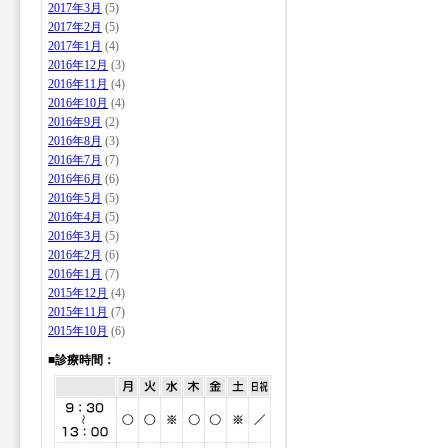
2017年3月
(5)
2017年2月
(5)
2017年1月
(4)
2016年12月
(3)
2016年11月
(4)
2016年10月
(4)
2016年9月
(2)
2016年8月
(3)
2016年7月
(7)
2016年6月
(6)
2016年5月
(5)
2016年4月
(5)
2016年3月
(5)
2016年2月
(6)
2016年1月
(7)
2015年12月
(4)
2015年11月
(7)
2015年10月
(6)
■診療時間：