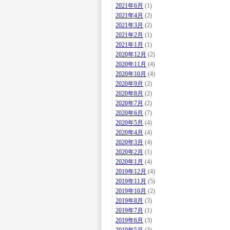
2021年6月
(1)
2021年4月
(2)
2021年3月
(2)
2021年2月
(1)
2021年1月
(1)
2020年12月
(2)
2020年11月
(4)
2020年10月
(4)
2020年9月
(2)
2020年8月
(2)
2020年7月
(2)
2020年6月
(7)
2020年5月
(4)
2020年4月
(4)
2020年3月
(4)
2020年2月
(1)
2020年1月
(4)
2019年12月
(4)
2019年11月
(5)
2019年10月
(2)
2019年8月
(3)
2019年7月
(1)
2019年6月
(3)