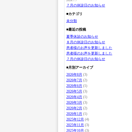
2026.7.7
７月の休診日のお知らせ
■カテゴリ
未分類
■最近の投稿
夏季休診のお知らせ
８月の休診日のお知らせ
患者様のお声を更新しました
患者様のお声を更新しました
７月の休診日のお知らせ
■月別アーカイブ
2026年8月
(3)
2026年7月
(2)
2026年6月
(1)
2026年5月
(3)
2026年4月
(1)
2026年3月
(3)
2026年2月
(2)
2026年1月
(1)
2025年12月
(4)
2025年11月
(3)
2025年10月
(3)