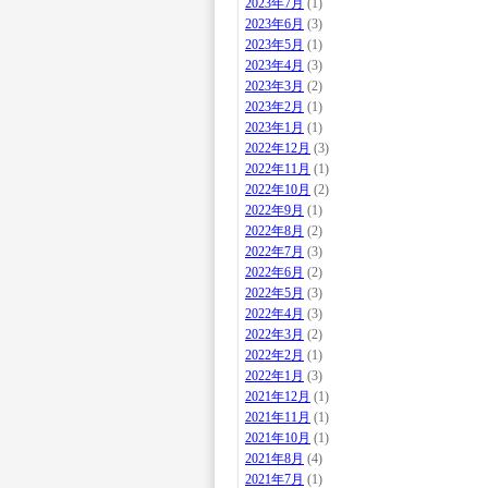
2023年7月
(1)
2023年6月
(3)
2023年5月
(1)
2023年4月
(3)
2023年3月
(2)
2023年2月
(1)
2023年1月
(1)
2022年12月
(3)
2022年11月
(1)
2022年10月
(2)
2022年9月
(1)
2022年8月
(2)
2022年7月
(3)
2022年6月
(2)
2022年5月
(3)
2022年4月
(3)
2022年3月
(2)
2022年2月
(1)
2022年1月
(3)
2021年12月
(1)
2021年11月
(1)
2021年10月
(1)
2021年8月
(4)
2021年7月
(1)