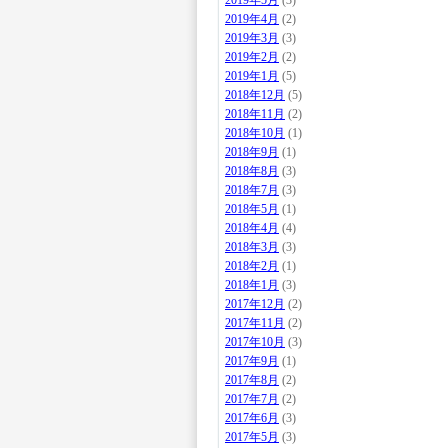
2019年5月
(3)
2019年4月
(2)
2019年3月
(3)
2019年2月
(2)
2019年1月
(5)
2018年12月
(5)
2018年11月
(2)
2018年10月
(1)
2018年9月
(1)
2018年8月
(3)
2018年7月
(3)
2018年5月
(1)
2018年4月
(4)
2018年3月
(3)
2018年2月
(1)
2018年1月
(3)
2017年12月
(2)
2017年11月
(2)
2017年10月
(3)
2017年9月
(1)
2017年8月
(2)
2017年7月
(2)
2017年6月
(3)
2017年5月
(3)