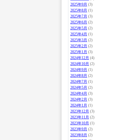
2025年9月
(3)
2025年8月
(1)
2025年7月
(3)
2025年6月
(2)
2025年5月
(2)
2025年4月
(1)
2025年3月
(2)
2025年2月
(2)
2025年1月
(3)
2024年12月
(4)
2024年10月
(2)
2024年9月
(1)
2024年8月
(2)
2024年7月
(1)
2024年5月
(2)
2024年4月
(3)
2024年2月
(3)
2024年1月
(1)
2023年12月
(3)
2023年11月
(2)
2023年10月
(1)
2023年9月
(2)
2023年8月
(2)