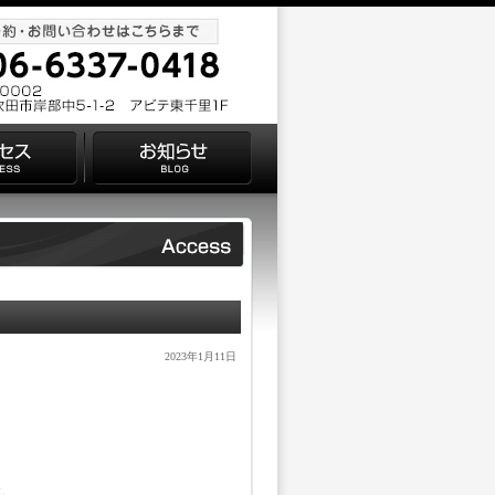
2023年1月11日
す。