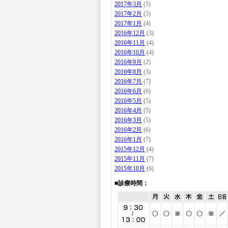
2017年3月
(5)
2017年2月
(5)
2017年1月
(4)
2016年12月
(3)
2016年11月
(4)
2016年10月
(4)
2016年9月
(2)
2016年8月
(3)
2016年7月
(7)
2016年6月
(6)
2016年5月
(5)
2016年4月
(5)
2016年3月
(5)
2016年2月
(6)
2016年1月
(7)
2015年12月
(4)
2015年11月
(7)
2015年10月
(6)
■診療時間：