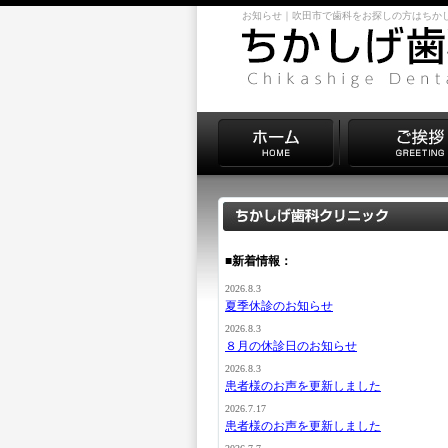
お知らせ｜吹田市で歯科をお探しの方はちか
■新着情報：
2026.8.3
夏季休診のお知らせ
2026.8.3
８月の休診日のお知らせ
2026.8.3
患者様のお声を更新しました
2026.7.17
患者様のお声を更新しました