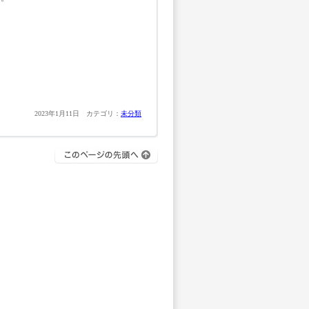
2023年1月11日 カテゴリ：
未分類