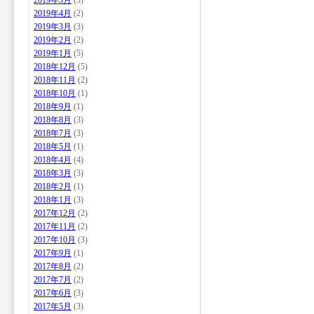
2019年5月
(3)
2019年4月
(2)
2019年3月
(3)
2019年2月
(2)
2019年1月
(5)
2018年12月
(5)
2018年11月
(2)
2018年10月
(1)
2018年9月
(1)
2018年8月
(3)
2018年7月
(3)
2018年5月
(1)
2018年4月
(4)
2018年3月
(3)
2018年2月
(1)
2018年1月
(3)
2017年12月
(2)
2017年11月
(2)
2017年10月
(3)
2017年9月
(1)
2017年8月
(2)
2017年7月
(2)
2017年6月
(3)
2017年5月
(3)