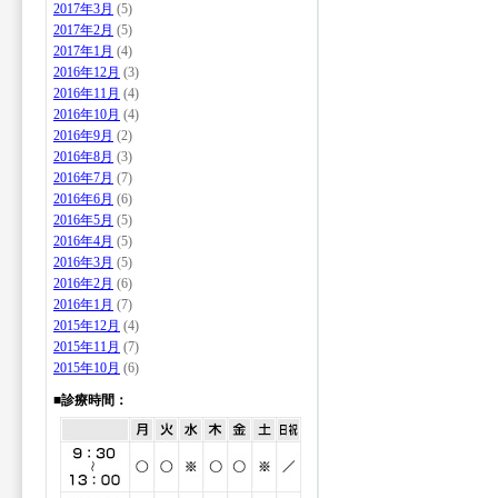
2017年3月
(5)
2017年2月
(5)
2017年1月
(4)
2016年12月
(3)
2016年11月
(4)
2016年10月
(4)
2016年9月
(2)
2016年8月
(3)
2016年7月
(7)
2016年6月
(6)
2016年5月
(5)
2016年4月
(5)
2016年3月
(5)
2016年2月
(6)
2016年1月
(7)
2015年12月
(4)
2015年11月
(7)
2015年10月
(6)
■診療時間：