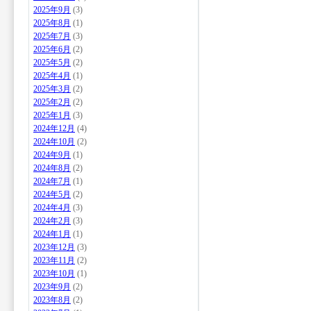
2025年9月
(3)
2025年8月
(1)
2025年7月
(3)
2025年6月
(2)
2025年5月
(2)
2025年4月
(1)
2025年3月
(2)
2025年2月
(2)
2025年1月
(3)
2024年12月
(4)
2024年10月
(2)
2024年9月
(1)
2024年8月
(2)
2024年7月
(1)
2024年5月
(2)
2024年4月
(3)
2024年2月
(3)
2024年1月
(1)
2023年12月
(3)
2023年11月
(2)
2023年10月
(1)
2023年9月
(2)
2023年8月
(2)