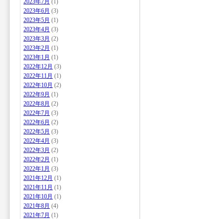
2023年7月
(1)
2023年6月
(3)
2023年5月
(1)
2023年4月
(3)
2023年3月
(2)
2023年2月
(1)
2023年1月
(1)
2022年12月
(3)
2022年11月
(1)
2022年10月
(2)
2022年9月
(1)
2022年8月
(2)
2022年7月
(3)
2022年6月
(2)
2022年5月
(3)
2022年4月
(3)
2022年3月
(2)
2022年2月
(1)
2022年1月
(3)
2021年12月
(1)
2021年11月
(1)
2021年10月
(1)
2021年8月
(4)
2021年7月
(1)