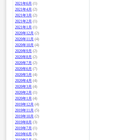
2021年6月
(1)
2021年4月
(2)
2021年3月
(2)
2021年2月
(1)
2021年1月
(1)
2020年12月
(2)
2020年11月
(4)
2020年10月
(4)
2020年9月
(2)
2020年8月
(2)
2020年7月
(2)
2020年6月
(7)
2020年5月
(4)
2020年4月
(4)
2020年3月
(4)
2020年2月
(1)
2020年1月
(4)
2019年12月
(4)
2019年11月
(5)
2019年10月
(2)
2019年8月
(3)
2019年7月
(1)
2019年6月
(3)