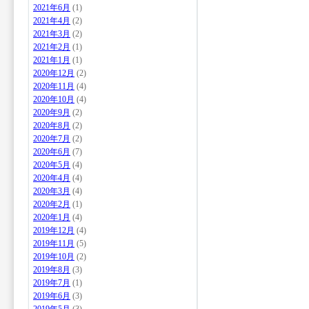
2021年6月
(1)
2021年4月
(2)
2021年3月
(2)
2021年2月
(1)
2021年1月
(1)
2020年12月
(2)
2020年11月
(4)
2020年10月
(4)
2020年9月
(2)
2020年8月
(2)
2020年7月
(2)
2020年6月
(7)
2020年5月
(4)
2020年4月
(4)
2020年3月
(4)
2020年2月
(1)
2020年1月
(4)
2019年12月
(4)
2019年11月
(5)
2019年10月
(2)
2019年8月
(3)
2019年7月
(1)
2019年6月
(3)