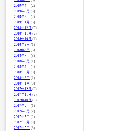
2019年5月
(3)
2019年4月
(2)
2019年3月
(3)
2019年2月
(2)
2019年1月
(5)
2018年12月
(5)
2018年11月
(2)
2018年10月
(1)
2018年9月
(1)
2018年8月
(3)
2018年7月
(3)
2018年5月
(1)
2018年4月
(4)
2018年3月
(3)
2018年2月
(1)
2018年1月
(3)
2017年12月
(2)
2017年11月
(2)
2017年10月
(3)
2017年9月
(1)
2017年8月
(2)
2017年7月
(2)
2017年6月
(3)
2017年5月
(3)