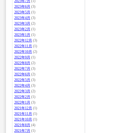
2023年7月
(1)
2023年6月
(3)
2023年5月
(1)
2023年4月
(3)
2023年3月
(2)
2023年2月
(1)
2023年1月
(1)
2022年12月
(3)
2022年11月
(1)
2022年10月
(2)
2022年9月
(1)
2022年8月
(2)
2022年7月
(3)
2022年6月
(2)
2022年5月
(3)
2022年4月
(3)
2022年3月
(2)
2022年2月
(1)
2022年1月
(3)
2021年12月
(1)
2021年11月
(1)
2021年10月
(1)
2021年8月
(4)
2021年7月
(1)