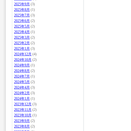
2025年9月
(3)
2025年8月
(1)
2025年7月
(3)
2025年6月
(2)
2025年5月
(2)
2025年4月
(1)
2025年3月
(2)
2025年2月
(2)
2025年1月
(3)
2024年12月
(4)
2024年10月
(2)
2024年9月
(1)
2024年8月
(2)
2024年7月
(1)
2024年5月
(2)
2024年4月
(3)
2024年2月
(3)
2024年1月
(1)
2023年12月
(3)
2023年11月
(2)
2023年10月
(1)
2023年9月
(2)
2023年8月
(2)