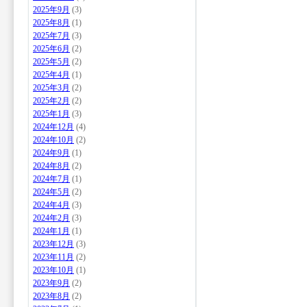
2025年9月
(3)
2025年8月
(1)
2025年7月
(3)
2025年6月
(2)
2025年5月
(2)
2025年4月
(1)
2025年3月
(2)
2025年2月
(2)
2025年1月
(3)
2024年12月
(4)
2024年10月
(2)
2024年9月
(1)
2024年8月
(2)
2024年7月
(1)
2024年5月
(2)
2024年4月
(3)
2024年2月
(3)
2024年1月
(1)
2023年12月
(3)
2023年11月
(2)
2023年10月
(1)
2023年9月
(2)
2023年8月
(2)