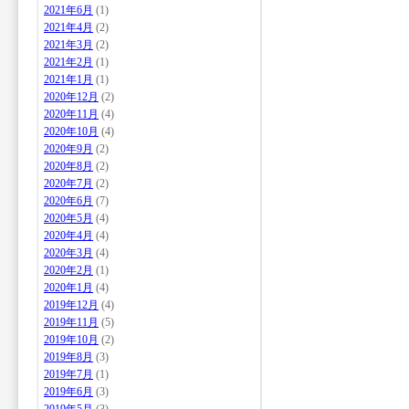
2021年6月
(1)
2021年4月
(2)
2021年3月
(2)
2021年2月
(1)
2021年1月
(1)
2020年12月
(2)
2020年11月
(4)
2020年10月
(4)
2020年9月
(2)
2020年8月
(2)
2020年7月
(2)
2020年6月
(7)
2020年5月
(4)
2020年4月
(4)
2020年3月
(4)
2020年2月
(1)
2020年1月
(4)
2019年12月
(4)
2019年11月
(5)
2019年10月
(2)
2019年8月
(3)
2019年7月
(1)
2019年6月
(3)