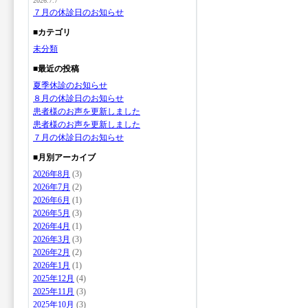
2026.7.7
７月の休診日のお知らせ
■カテゴリ
未分類
■最近の投稿
夏季休診のお知らせ
８月の休診日のお知らせ
患者様のお声を更新しました
患者様のお声を更新しました
７月の休診日のお知らせ
■月別アーカイブ
2026年8月
(3)
2026年7月
(2)
2026年6月
(1)
2026年5月
(3)
2026年4月
(1)
2026年3月
(3)
2026年2月
(2)
2026年1月
(1)
2025年12月
(4)
2025年11月
(3)
2025年10月
(3)