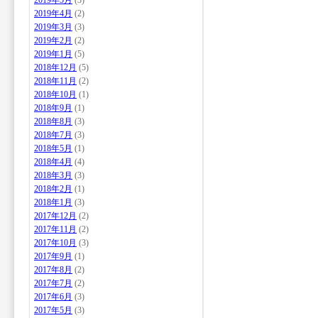
2019年5月
(3)
2019年4月
(2)
2019年3月
(3)
2019年2月
(2)
2019年1月
(5)
2018年12月
(5)
2018年11月
(2)
2018年10月
(1)
2018年9月
(1)
2018年8月
(3)
2018年7月
(3)
2018年5月
(1)
2018年4月
(4)
2018年3月
(3)
2018年2月
(1)
2018年1月
(3)
2017年12月
(2)
2017年11月
(2)
2017年10月
(3)
2017年9月
(1)
2017年8月
(2)
2017年7月
(2)
2017年6月
(3)
2017年5月
(3)