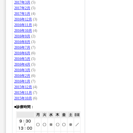
2017年3月
(5)
2017年2月
(5)
2017年1月
(4)
2016年12月
(3)
2016年11月
(4)
2016年10月
(4)
2016年9月
(2)
2016年8月
(3)
2016年7月
(7)
2016年6月
(6)
2016年5月
(5)
2016年4月
(5)
2016年3月
(5)
2016年2月
(6)
2016年1月
(7)
2015年12月
(4)
2015年11月
(7)
2015年10月
(6)
■診療時間：