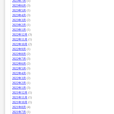
2023年7月
(1)
2023年6月
(3)
2023年5月
(1)
2023年4月
(3)
2023年3月
(2)
2023年2月
(1)
2023年1月
(1)
2022年12月
(3)
2022年11月
(1)
2022年10月
(2)
2022年9月
(1)
2022年8月
(2)
2022年7月
(3)
2022年6月
(2)
2022年5月
(3)
2022年4月
(3)
2022年3月
(2)
2022年2月
(1)
2022年1月
(3)
2021年12月
(1)
2021年11月
(1)
2021年10月
(1)
2021年8月
(4)
2021年7月
(1)