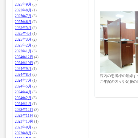
2025年9月
(3)
2025年8月
(1)
2025年7月
(3)
2025年6月
(2)
2025年5月
(2)
2025年4月
(1)
2025年3月
(2)
2025年2月
(2)
2025年1月
(3)
2024年12月
(4)
2024年10月
(2)
2024年9月
(1)
2024年8月
(2)
院内の患者様の動線す
2024年7月
(1)
ご年配の方々や足腰の
2024年5月
(2)
2024年4月
(3)
2024年2月
(3)
2024年1月
(1)
2023年12月
(3)
2023年11月
(2)
2023年10月
(1)
2023年9月
(2)
2023年8月
(2)