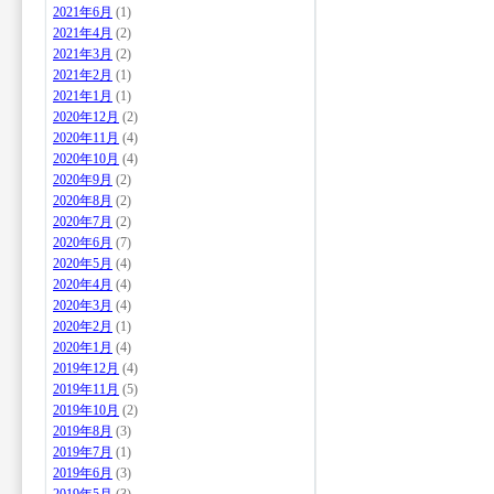
2021年6月
(1)
2021年4月
(2)
2021年3月
(2)
2021年2月
(1)
2021年1月
(1)
2020年12月
(2)
2020年11月
(4)
2020年10月
(4)
2020年9月
(2)
2020年8月
(2)
2020年7月
(2)
2020年6月
(7)
2020年5月
(4)
2020年4月
(4)
2020年3月
(4)
2020年2月
(1)
2020年1月
(4)
2019年12月
(4)
2019年11月
(5)
2019年10月
(2)
2019年8月
(3)
2019年7月
(1)
2019年6月
(3)