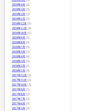
2019年5月
(3)
2019年4月
(2)
2019年3月
(3)
2019年2月
(2)
2019年1月
(5)
2018年12月
(5)
2018年11月
(2)
2018年10月
(1)
2018年9月
(1)
2018年8月
(3)
2018年7月
(3)
2018年5月
(1)
2018年4月
(4)
2018年3月
(3)
2018年2月
(1)
2018年1月
(3)
2017年12月
(2)
2017年11月
(2)
2017年10月
(3)
2017年9月
(1)
2017年8月
(2)
2017年7月
(2)
2017年6月
(3)
2017年5月
(3)