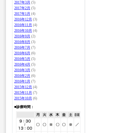
2017年3月
(5)
2017年2月
(5)
2017年1月
(4)
2016年12月
(3)
2016年11月
(4)
2016年10月
(4)
2016年9月
(2)
2016年8月
(3)
2016年7月
(7)
2016年6月
(6)
2016年5月
(5)
2016年4月
(5)
2016年3月
(5)
2016年2月
(6)
2016年1月
(7)
2015年12月
(4)
2015年11月
(7)
2015年10月
(6)
■診療時間：