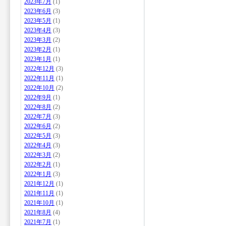
2023年7月
(1)
2023年6月
(3)
2023年5月
(1)
2023年4月
(3)
2023年3月
(2)
2023年2月
(1)
2023年1月
(1)
2022年12月
(3)
2022年11月
(1)
2022年10月
(2)
2022年9月
(1)
2022年8月
(2)
2022年7月
(3)
2022年6月
(2)
2022年5月
(3)
2022年4月
(3)
2022年3月
(2)
2022年2月
(1)
2022年1月
(3)
2021年12月
(1)
2021年11月
(1)
2021年10月
(1)
2021年8月
(4)
2021年7月
(1)