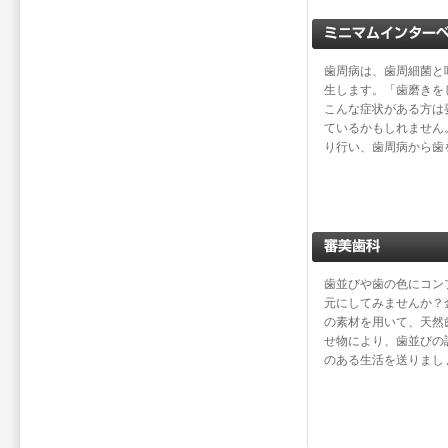
歯周病は、歯周細菌と
生します。「歯磨きを
こんな症状がある方は
ているかもしれません
り行い、歯周病から歯
歯並びや歯の色にコン
元にしてみませんか？
の素材を用いて、天然
せ物により、歯並びの
のある生活を送りまし