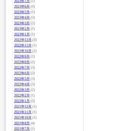
2023年7月
(1)
2023年6月
(3)
2023年5月
(1)
2023年4月
(3)
2023年3月
(2)
2023年2月
(1)
2023年1月
(1)
2022年12月
(3)
2022年11月
(1)
2022年10月
(2)
2022年9月
(1)
2022年8月
(2)
2022年7月
(3)
2022年6月
(2)
2022年5月
(3)
2022年4月
(3)
2022年3月
(2)
2022年2月
(1)
2022年1月
(3)
2021年12月
(1)
2021年11月
(1)
2021年10月
(1)
2021年8月
(4)
2021年7月
(1)