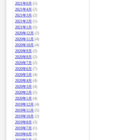
2021年6月
(1)
2021年4月
(2)
2021年3月
(2)
2021年2月
(1)
2021年1月
(1)
2020年12月
(2)
2020年11月
(4)
2020年10月
(4)
2020年9月
(2)
2020年8月
(2)
2020年7月
(2)
2020年6月
(7)
2020年5月
(4)
2020年4月
(4)
2020年3月
(4)
2020年2月
(1)
2020年1月
(4)
2019年12月
(4)
2019年11月
(5)
2019年10月
(2)
2019年8月
(3)
2019年7月
(1)
2019年6月
(3)