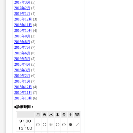
2017年3月
(5)
2017年2月
(5)
2017年1月
(4)
2016年12月
(3)
2016年11月
(4)
2016年10月
(4)
2016年9月
(2)
2016年8月
(3)
2016年7月
(7)
2016年6月
(6)
2016年5月
(5)
2016年4月
(5)
2016年3月
(5)
2016年2月
(6)
2016年1月
(7)
2015年12月
(4)
2015年11月
(7)
2015年10月
(6)
■診療時間：