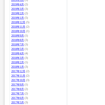
2019年5月
(3)
2019年4月
(2)
2019年3月
(3)
2019年2月
(2)
2019年1月
(5)
2018年12月
(5)
2018年11月
(2)
2018年10月
(1)
2018年9月
(1)
2018年8月
(3)
2018年7月
(3)
2018年5月
(1)
2018年4月
(4)
2018年3月
(3)
2018年2月
(1)
2018年1月
(3)
2017年12月
(2)
2017年11月
(2)
2017年10月
(3)
2017年9月
(1)
2017年8月
(2)
2017年7月
(2)
2017年6月
(3)
2017年5月
(3)