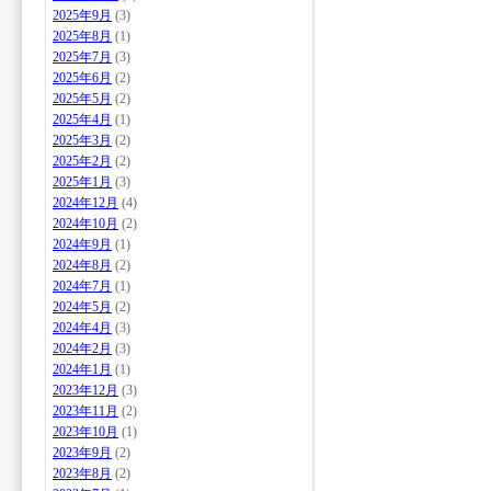
2025年9月
(3)
2025年8月
(1)
2025年7月
(3)
2025年6月
(2)
2025年5月
(2)
2025年4月
(1)
2025年3月
(2)
2025年2月
(2)
2025年1月
(3)
2024年12月
(4)
2024年10月
(2)
2024年9月
(1)
2024年8月
(2)
2024年7月
(1)
2024年5月
(2)
2024年4月
(3)
2024年2月
(3)
2024年1月
(1)
2023年12月
(3)
2023年11月
(2)
2023年10月
(1)
2023年9月
(2)
2023年8月
(2)