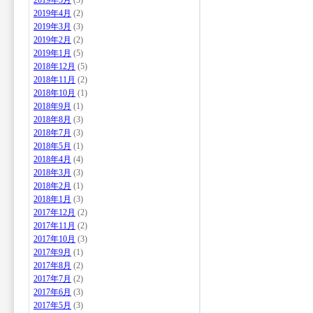
2019年5月
(3)
2019年4月
(2)
2019年3月
(3)
2019年2月
(2)
2019年1月
(5)
2018年12月
(5)
2018年11月
(2)
2018年10月
(1)
2018年9月
(1)
2018年8月
(3)
2018年7月
(3)
2018年5月
(1)
2018年4月
(4)
2018年3月
(3)
2018年2月
(1)
2018年1月
(3)
2017年12月
(2)
2017年11月
(2)
2017年10月
(3)
2017年9月
(1)
2017年8月
(2)
2017年7月
(2)
2017年6月
(3)
2017年5月
(3)