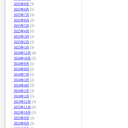
2025年9月
(3)
2025年8月
(1)
2025年7月
(3)
2025年6月
(2)
2025年5月
(2)
2025年4月
(1)
2025年3月
(2)
2025年2月
(2)
2025年1月
(3)
2024年12月
(4)
2024年10月
(2)
2024年9月
(1)
2024年8月
(2)
2024年7月
(1)
2024年5月
(2)
2024年4月
(3)
2024年2月
(3)
2024年1月
(1)
2023年12月
(3)
2023年11月
(2)
2023年10月
(1)
2023年9月
(2)
2023年8月
(2)