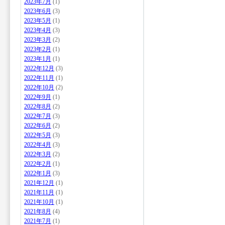
2023年7月
(1)
2023年6月
(3)
2023年5月
(1)
2023年4月
(3)
2023年3月
(2)
2023年2月
(1)
2023年1月
(1)
2022年12月
(3)
2022年11月
(1)
2022年10月
(2)
2022年9月
(1)
2022年8月
(2)
2022年7月
(3)
2022年6月
(2)
2022年5月
(3)
2022年4月
(3)
2022年3月
(2)
2022年2月
(1)
2022年1月
(3)
2021年12月
(1)
2021年11月
(1)
2021年10月
(1)
2021年8月
(4)
2021年7月
(1)