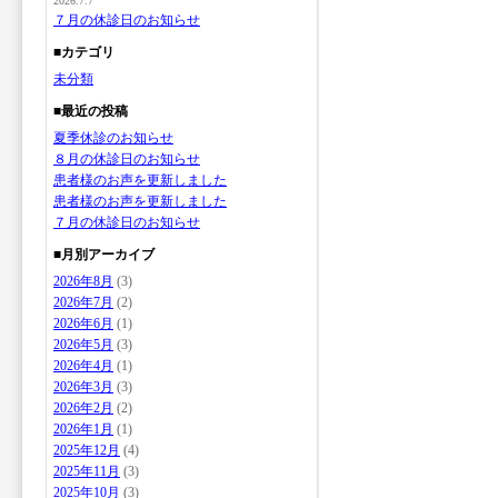
2026.7.7
７月の休診日のお知らせ
■カテゴリ
未分類
■最近の投稿
夏季休診のお知らせ
８月の休診日のお知らせ
患者様のお声を更新しました
患者様のお声を更新しました
７月の休診日のお知らせ
■月別アーカイブ
2026年8月
(3)
2026年7月
(2)
2026年6月
(1)
2026年5月
(3)
2026年4月
(1)
2026年3月
(3)
2026年2月
(2)
2026年1月
(1)
2025年12月
(4)
2025年11月
(3)
2025年10月
(3)