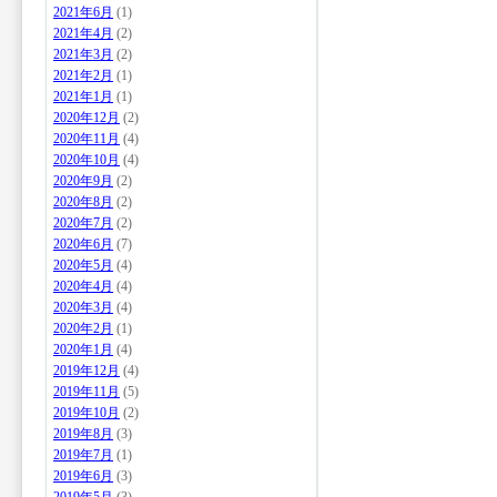
2021年6月
(1)
2021年4月
(2)
2021年3月
(2)
2021年2月
(1)
2021年1月
(1)
2020年12月
(2)
2020年11月
(4)
2020年10月
(4)
2020年9月
(2)
2020年8月
(2)
2020年7月
(2)
2020年6月
(7)
2020年5月
(4)
2020年4月
(4)
2020年3月
(4)
2020年2月
(1)
2020年1月
(4)
2019年12月
(4)
2019年11月
(5)
2019年10月
(2)
2019年8月
(3)
2019年7月
(1)
2019年6月
(3)