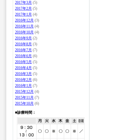
2017年3月
(5)
2017年2月
(5)
2017年1月
(4)
2016年12月
(3)
2016年11月
(4)
2016年10月
(4)
2016年9月
(2)
2016年8月
(3)
2016年7月
(7)
2016年6月
(6)
2016年5月
(5)
2016年4月
(5)
2016年3月
(5)
2016年2月
(6)
2016年1月
(7)
2015年12月
(4)
2015年11月
(7)
2015年10月
(6)
■診療時間：