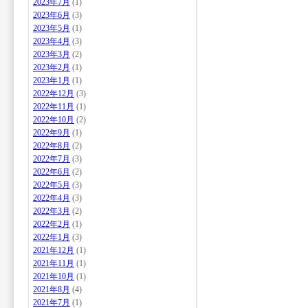
2023年7月
(1)
2023年6月
(3)
2023年5月
(1)
2023年4月
(3)
2023年3月
(2)
2023年2月
(1)
2023年1月
(1)
2022年12月
(3)
2022年11月
(1)
2022年10月
(2)
2022年9月
(1)
2022年8月
(2)
2022年7月
(3)
2022年6月
(2)
2022年5月
(3)
2022年4月
(3)
2022年3月
(2)
2022年2月
(1)
2022年1月
(3)
2021年12月
(1)
2021年11月
(1)
2021年10月
(1)
2021年8月
(4)
2021年7月
(1)