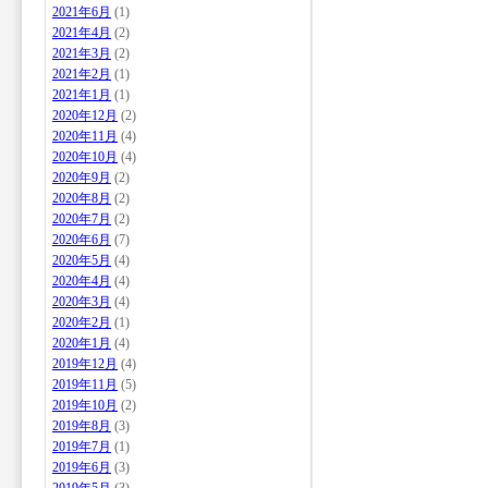
2021年6月
(1)
2021年4月
(2)
2021年3月
(2)
2021年2月
(1)
2021年1月
(1)
2020年12月
(2)
2020年11月
(4)
2020年10月
(4)
2020年9月
(2)
2020年8月
(2)
2020年7月
(2)
2020年6月
(7)
2020年5月
(4)
2020年4月
(4)
2020年3月
(4)
2020年2月
(1)
2020年1月
(4)
2019年12月
(4)
2019年11月
(5)
2019年10月
(2)
2019年8月
(3)
2019年7月
(1)
2019年6月
(3)