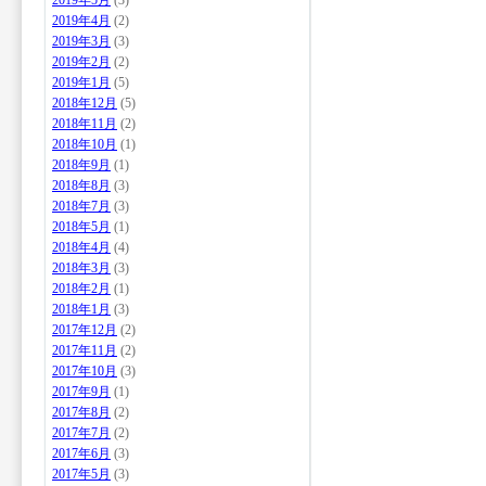
2019年5月
(3)
2019年4月
(2)
2019年3月
(3)
2019年2月
(2)
2019年1月
(5)
2018年12月
(5)
2018年11月
(2)
2018年10月
(1)
2018年9月
(1)
2018年8月
(3)
2018年7月
(3)
2018年5月
(1)
2018年4月
(4)
2018年3月
(3)
2018年2月
(1)
2018年1月
(3)
2017年12月
(2)
2017年11月
(2)
2017年10月
(3)
2017年9月
(1)
2017年8月
(2)
2017年7月
(2)
2017年6月
(3)
2017年5月
(3)