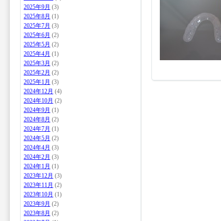
2025年9月
(3)
2025年8月
(1)
2025年7月
(3)
2025年6月
(2)
2025年5月
(2)
2025年4月
(1)
2025年3月
(2)
2025年2月
(2)
2025年1月
(3)
2024年12月
(4)
2024年10月
(2)
2024年9月
(1)
2024年8月
(2)
2024年7月
(1)
2024年5月
(2)
2024年4月
(3)
2024年2月
(3)
2024年1月
(1)
2023年12月
(3)
2023年11月
(2)
2023年10月
(1)
2023年9月
(2)
2023年8月
(2)