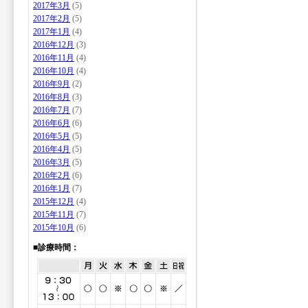
2017年3月
(5)
2017年2月
(5)
2017年1月
(4)
2016年12月
(3)
2016年11月
(4)
2016年10月
(4)
2016年9月
(2)
2016年8月
(3)
2016年7月
(7)
2016年6月
(6)
2016年5月
(5)
2016年4月
(5)
2016年3月
(5)
2016年2月
(6)
2016年1月
(7)
2015年12月
(4)
2015年11月
(7)
2015年10月
(6)
■診療時間：