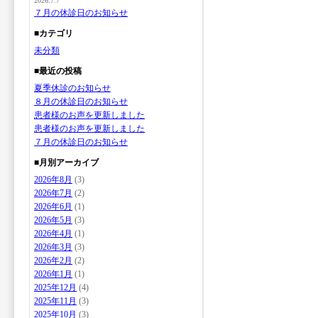
2026.7.7
７月の休診日のお知らせ
■カテゴリ
未分類
■最近の投稿
夏季休診のお知らせ
８月の休診日のお知らせ
患者様のお声を更新しました
患者様のお声を更新しました
７月の休診日のお知らせ
■月別アーカイブ
2026年8月
(3)
2026年7月
(2)
2026年6月
(1)
2026年5月
(3)
2026年4月
(1)
2026年3月
(3)
2026年2月
(2)
2026年1月
(1)
2025年12月
(4)
2025年11月
(3)
2025年10月
(3)