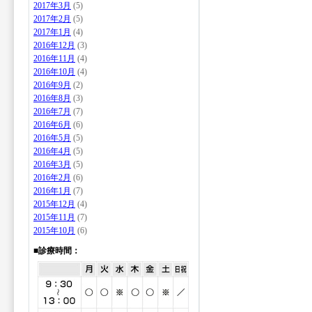
2017年3月
(5)
2017年2月
(5)
2017年1月
(4)
2016年12月
(3)
2016年11月
(4)
2016年10月
(4)
2016年9月
(2)
2016年8月
(3)
2016年7月
(7)
2016年6月
(6)
2016年5月
(5)
2016年4月
(5)
2016年3月
(5)
2016年2月
(6)
2016年1月
(7)
2015年12月
(4)
2015年11月
(7)
2015年10月
(6)
■診療時間：