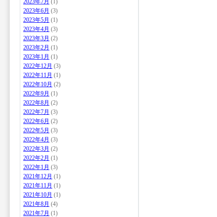
2023年7月
(1)
2023年6月
(3)
2023年5月
(1)
2023年4月
(3)
2023年3月
(2)
2023年2月
(1)
2023年1月
(1)
2022年12月
(3)
2022年11月
(1)
2022年10月
(2)
2022年9月
(1)
2022年8月
(2)
2022年7月
(3)
2022年6月
(2)
2022年5月
(3)
2022年4月
(3)
2022年3月
(2)
2022年2月
(1)
2022年1月
(3)
2021年12月
(1)
2021年11月
(1)
2021年10月
(1)
2021年8月
(4)
2021年7月
(1)