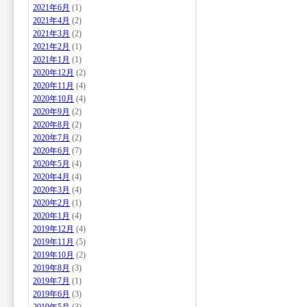
2021年6月
(1)
2021年4月
(2)
2021年3月
(2)
2021年2月
(1)
2021年1月
(1)
2020年12月
(2)
2020年11月
(4)
2020年10月
(4)
2020年9月
(2)
2020年8月
(2)
2020年7月
(2)
2020年6月
(7)
2020年5月
(4)
2020年4月
(4)
2020年3月
(4)
2020年2月
(1)
2020年1月
(4)
2019年12月
(4)
2019年11月
(5)
2019年10月
(2)
2019年8月
(3)
2019年7月
(1)
2019年6月
(3)