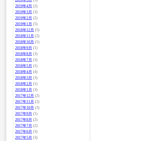
2019年5月
(3)
2019年4月
(2)
2019年3月
(3)
2019年2月
(2)
2019年1月
(5)
2018年12月
(5)
2018年11月
(2)
2018年10月
(1)
2018年9月
(1)
2018年8月
(3)
2018年7月
(3)
2018年5月
(1)
2018年4月
(4)
2018年3月
(3)
2018年2月
(1)
2018年1月
(3)
2017年12月
(2)
2017年11月
(2)
2017年10月
(3)
2017年9月
(1)
2017年8月
(2)
2017年7月
(2)
2017年6月
(3)
2017年5月
(3)