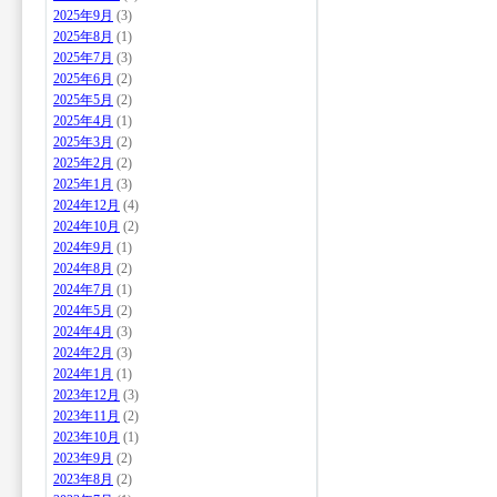
2025年9月
(3)
2025年8月
(1)
2025年7月
(3)
2025年6月
(2)
2025年5月
(2)
2025年4月
(1)
2025年3月
(2)
2025年2月
(2)
2025年1月
(3)
2024年12月
(4)
2024年10月
(2)
2024年9月
(1)
2024年8月
(2)
2024年7月
(1)
2024年5月
(2)
2024年4月
(3)
2024年2月
(3)
2024年1月
(1)
2023年12月
(3)
2023年11月
(2)
2023年10月
(1)
2023年9月
(2)
2023年8月
(2)