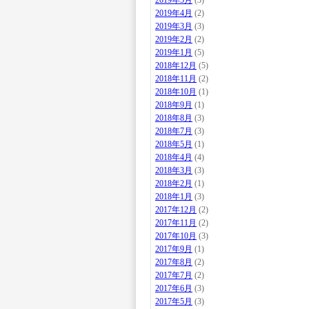
2019年5月
(3)
2019年4月
(2)
2019年3月
(3)
2019年2月
(2)
2019年1月
(5)
2018年12月
(5)
2018年11月
(2)
2018年10月
(1)
2018年9月
(1)
2018年8月
(3)
2018年7月
(3)
2018年5月
(1)
2018年4月
(4)
2018年3月
(3)
2018年2月
(1)
2018年1月
(3)
2017年12月
(2)
2017年11月
(2)
2017年10月
(3)
2017年9月
(1)
2017年8月
(2)
2017年7月
(2)
2017年6月
(3)
2017年5月
(3)