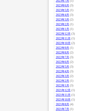
2023年7月
(1)
2023年6月
(3)
2023年5月
(1)
2023年4月
(3)
2023年3月
(2)
2023年2月
(1)
2023年1月
(1)
2022年12月
(3)
2022年11月
(1)
2022年10月
(2)
2022年9月
(1)
2022年8月
(2)
2022年7月
(3)
2022年6月
(2)
2022年5月
(3)
2022年4月
(3)
2022年3月
(2)
2022年2月
(1)
2022年1月
(3)
2021年12月
(1)
2021年11月
(1)
2021年10月
(1)
2021年8月
(4)
2021年7月
(1)