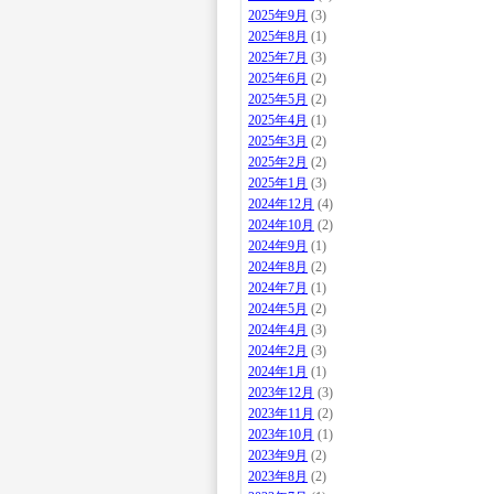
2025年9月
(3)
2025年8月
(1)
2025年7月
(3)
2025年6月
(2)
2025年5月
(2)
2025年4月
(1)
2025年3月
(2)
2025年2月
(2)
2025年1月
(3)
2024年12月
(4)
2024年10月
(2)
2024年9月
(1)
2024年8月
(2)
2024年7月
(1)
2024年5月
(2)
2024年4月
(3)
2024年2月
(3)
2024年1月
(1)
2023年12月
(3)
2023年11月
(2)
2023年10月
(1)
2023年9月
(2)
2023年8月
(2)