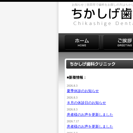
お知らせ｜吹田市で歯科をお探しの方はちか
■新着情報：
2026.8.3
夏季休診のお知らせ
2026.8.3
８月の休診日のお知らせ
2026.8.3
患者様のお声を更新しました
2026.7.17
患者様のお声を更新しました