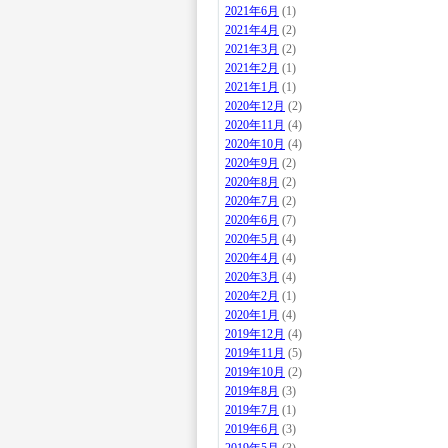
2021年6月
(1)
2021年4月
(2)
2021年3月
(2)
2021年2月
(1)
2021年1月
(1)
2020年12月
(2)
2020年11月
(4)
2020年10月
(4)
2020年9月
(2)
2020年8月
(2)
2020年7月
(2)
2020年6月
(7)
2020年5月
(4)
2020年4月
(4)
2020年3月
(4)
2020年2月
(1)
2020年1月
(4)
2019年12月
(4)
2019年11月
(5)
2019年10月
(2)
2019年8月
(3)
2019年7月
(1)
2019年6月
(3)