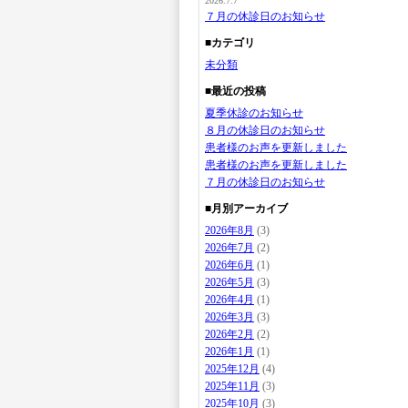
2026.7.7
７月の休診日のお知らせ
■カテゴリ
未分類
■最近の投稿
夏季休診のお知らせ
８月の休診日のお知らせ
患者様のお声を更新しました
患者様のお声を更新しました
７月の休診日のお知らせ
■月別アーカイブ
2026年8月
(3)
2026年7月
(2)
2026年6月
(1)
2026年5月
(3)
2026年4月
(1)
2026年3月
(3)
2026年2月
(2)
2026年1月
(1)
2025年12月
(4)
2025年11月
(3)
2025年10月
(3)