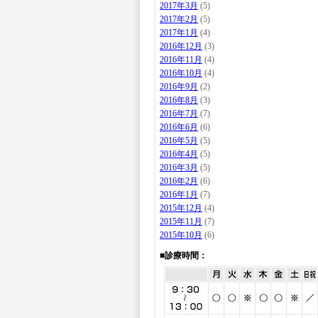
2017年3月
(5)
2017年2月
(5)
2017年1月
(4)
2016年12月
(3)
2016年11月
(4)
2016年10月
(4)
2016年9月
(2)
2016年8月
(3)
2016年7月
(7)
2016年6月
(6)
2016年5月
(5)
2016年4月
(5)
2016年3月
(5)
2016年2月
(6)
2016年1月
(7)
2015年12月
(4)
2015年11月
(7)
2015年10月
(6)
■診療時間：