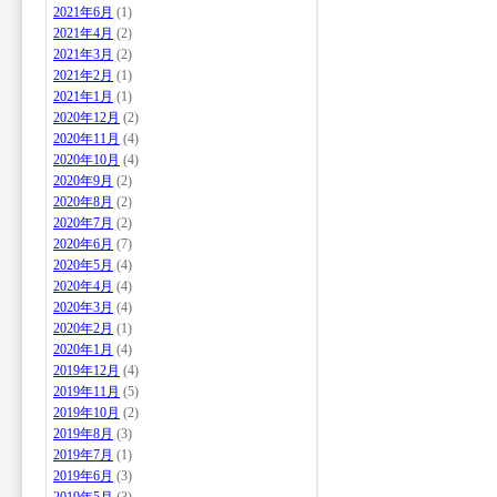
2021年6月
(1)
2021年4月
(2)
2021年3月
(2)
2021年2月
(1)
2021年1月
(1)
2020年12月
(2)
2020年11月
(4)
2020年10月
(4)
2020年9月
(2)
2020年8月
(2)
2020年7月
(2)
2020年6月
(7)
2020年5月
(4)
2020年4月
(4)
2020年3月
(4)
2020年2月
(1)
2020年1月
(4)
2019年12月
(4)
2019年11月
(5)
2019年10月
(2)
2019年8月
(3)
2019年7月
(1)
2019年6月
(3)