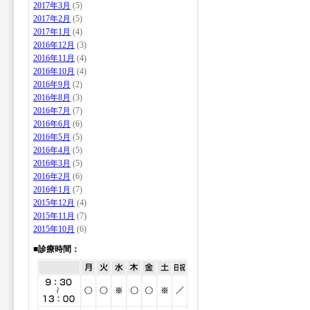
2017年3月
(5)
2017年2月
(5)
2017年1月
(4)
2016年12月
(3)
2016年11月
(4)
2016年10月
(4)
2016年9月
(2)
2016年8月
(3)
2016年7月
(7)
2016年6月
(6)
2016年5月
(5)
2016年4月
(5)
2016年3月
(5)
2016年2月
(6)
2016年1月
(7)
2015年12月
(4)
2015年11月
(7)
2015年10月
(6)
■診療時間：