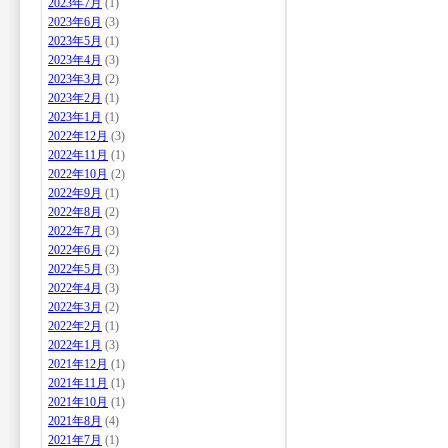
2023年7月
(1)
2023年6月
(3)
2023年5月
(1)
2023年4月
(3)
2023年3月
(2)
2023年2月
(1)
2023年1月
(1)
2022年12月
(3)
2022年11月
(1)
2022年10月
(2)
2022年9月
(1)
2022年8月
(2)
2022年7月
(3)
2022年6月
(2)
2022年5月
(3)
2022年4月
(3)
2022年3月
(2)
2022年2月
(1)
2022年1月
(3)
2021年12月
(1)
2021年11月
(1)
2021年10月
(1)
2021年8月
(4)
2021年7月
(1)