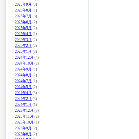
2025年9月
(3)
2025年8月
(1)
2025年7月
(3)
2025年6月
(2)
2025年5月
(2)
2025年4月
(1)
2025年3月
(2)
2025年2月
(2)
2025年1月
(3)
2024年12月
(4)
2024年10月
(2)
2024年9月
(1)
2024年8月
(2)
2024年7月
(1)
2024年5月
(2)
2024年4月
(3)
2024年2月
(3)
2024年1月
(1)
2023年12月
(3)
2023年11月
(2)
2023年10月
(1)
2023年9月
(2)
2023年8月
(2)