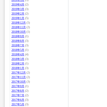
2019年5月
(3)
2019年4月
(2)
2019年3月
(3)
2019年2月
(2)
2019年1月
(5)
2018年12月
(5)
2018年11月
(2)
2018年10月
(1)
2018年9月
(1)
2018年8月
(3)
2018年7月
(3)
2018年5月
(1)
2018年4月
(4)
2018年3月
(3)
2018年2月
(1)
2018年1月
(3)
2017年12月
(2)
2017年11月
(2)
2017年10月
(3)
2017年9月
(1)
2017年8月
(2)
2017年7月
(2)
2017年6月
(3)
2017年5月
(3)