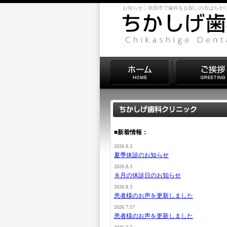
お知らせ｜吹田市で歯科をお探しの方はちか
■新着情報：
2026.8.3
夏季休診のお知らせ
2026.8.3
８月の休診日のお知らせ
2026.8.3
患者様のお声を更新しました
2026.7.17
患者様のお声を更新しました