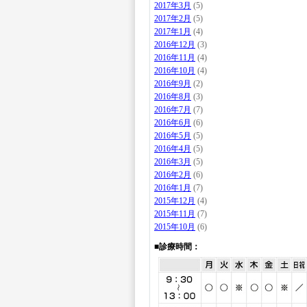
2017年3月
(5)
2017年2月
(5)
2017年1月
(4)
2016年12月
(3)
2016年11月
(4)
2016年10月
(4)
2016年9月
(2)
2016年8月
(3)
2016年7月
(7)
2016年6月
(6)
2016年5月
(5)
2016年4月
(5)
2016年3月
(5)
2016年2月
(6)
2016年1月
(7)
2015年12月
(4)
2015年11月
(7)
2015年10月
(6)
■診療時間：