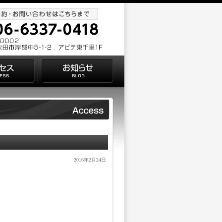
2016年2月24日