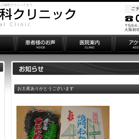
しげ歯科クリニックまで
お土産ありがとうございます