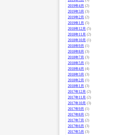
2019年5月
(3)
2019年4月
(2)
2019年3月
(3)
2019年2月
(2)
2019年1月
(5)
2018年12月
(5)
2018年11月
(2)
2018年10月
(1)
2018年9月
(1)
2018年8月
(3)
2018年7月
(3)
2018年5月
(1)
2018年4月
(4)
2018年3月
(3)
2018年2月
(1)
2018年1月
(3)
2017年12月
(2)
2017年11月
(2)
2017年10月
(3)
2017年9月
(1)
2017年8月
(2)
2017年7月
(2)
2017年6月
(3)
2017年5月
(3)