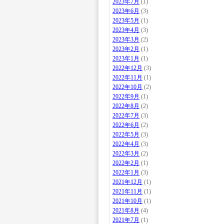
2023年7月
(1)
2023年6月
(3)
2023年5月
(1)
2023年4月
(3)
2023年3月
(2)
2023年2月
(1)
2023年1月
(1)
2022年12月
(3)
2022年11月
(1)
2022年10月
(2)
2022年9月
(1)
2022年8月
(2)
2022年7月
(3)
2022年6月
(2)
2022年5月
(3)
2022年4月
(3)
2022年3月
(2)
2022年2月
(1)
2022年1月
(3)
2021年12月
(1)
2021年11月
(1)
2021年10月
(1)
2021年8月
(4)
2021年7月
(1)