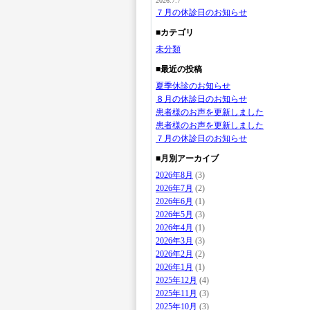
2026.7.7
７月の休診日のお知らせ
■カテゴリ
未分類
■最近の投稿
夏季休診のお知らせ
８月の休診日のお知らせ
患者様のお声を更新しました
患者様のお声を更新しました
７月の休診日のお知らせ
■月別アーカイブ
2026年8月
(3)
2026年7月
(2)
2026年6月
(1)
2026年5月
(3)
2026年4月
(1)
2026年3月
(3)
2026年2月
(2)
2026年1月
(1)
2025年12月
(4)
2025年11月
(3)
2025年10月
(3)