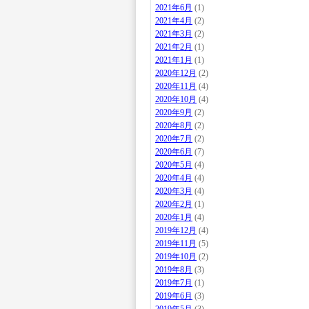
2021年6月
(1)
2021年4月
(2)
2021年3月
(2)
2021年2月
(1)
2021年1月
(1)
2020年12月
(2)
2020年11月
(4)
2020年10月
(4)
2020年9月
(2)
2020年8月
(2)
2020年7月
(2)
2020年6月
(7)
2020年5月
(4)
2020年4月
(4)
2020年3月
(4)
2020年2月
(1)
2020年1月
(4)
2019年12月
(4)
2019年11月
(5)
2019年10月
(2)
2019年8月
(3)
2019年7月
(1)
2019年6月
(3)