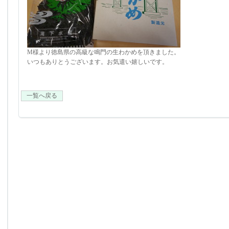
M様より徳島県の高級な鳴門の生わかめを頂きました。
いつもありとうございます。お気遣い嬉しいです。
一覧へ戻る