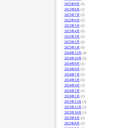
2025年9月
(3)
2025年8月
(1)
2025年7月
(3)
2025年6月
(2)
2025年5月
(2)
2025年4月
(1)
2025年3月
(2)
2025年2月
(2)
2025年1月
(3)
2024年12月
(4)
2024年10月
(2)
2024年9月
(1)
2024年8月
(2)
2024年7月
(1)
2024年5月
(2)
2024年4月
(3)
2024年2月
(3)
2024年1月
(1)
2023年12月
(3)
2023年11月
(2)
2023年10月
(1)
2023年9月
(2)
2023年8月
(2)