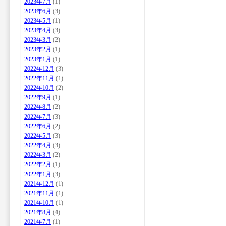
2023年7月
(1)
2023年6月
(3)
2023年5月
(1)
2023年4月
(3)
2023年3月
(2)
2023年2月
(1)
2023年1月
(1)
2022年12月
(3)
2022年11月
(1)
2022年10月
(2)
2022年9月
(1)
2022年8月
(2)
2022年7月
(3)
2022年6月
(2)
2022年5月
(3)
2022年4月
(3)
2022年3月
(2)
2022年2月
(1)
2022年1月
(3)
2021年12月
(1)
2021年11月
(1)
2021年10月
(1)
2021年8月
(4)
2021年7月
(1)