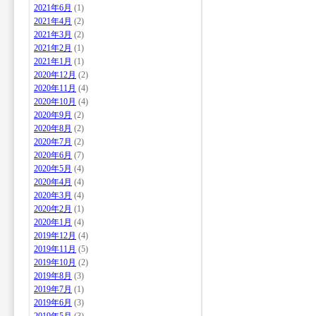
2021年6月
(1)
2021年4月
(2)
2021年3月
(2)
2021年2月
(1)
2021年1月
(1)
2020年12月
(2)
2020年11月
(4)
2020年10月
(4)
2020年9月
(2)
2020年8月
(2)
2020年7月
(2)
2020年6月
(7)
2020年5月
(4)
2020年4月
(4)
2020年3月
(4)
2020年2月
(1)
2020年1月
(4)
2019年12月
(4)
2019年11月
(5)
2019年10月
(2)
2019年8月
(3)
2019年7月
(1)
2019年6月
(3)