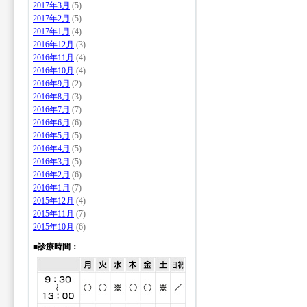
2017年3月
(5)
2017年2月
(5)
2017年1月
(4)
2016年12月
(3)
2016年11月
(4)
2016年10月
(4)
2016年9月
(2)
2016年8月
(3)
2016年7月
(7)
2016年6月
(6)
2016年5月
(5)
2016年4月
(5)
2016年3月
(5)
2016年2月
(6)
2016年1月
(7)
2015年12月
(4)
2015年11月
(7)
2015年10月
(6)
■診療時間：