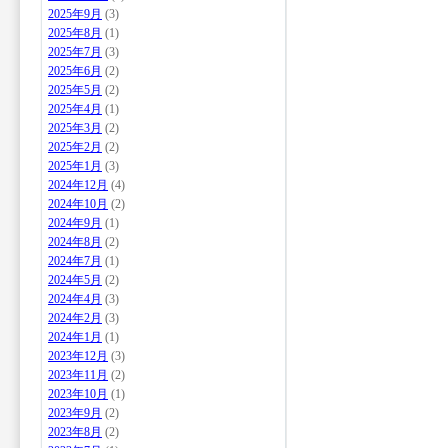
2025年9月
(3)
2025年8月
(1)
2025年7月
(3)
2025年6月
(2)
2025年5月
(2)
2025年4月
(1)
2025年3月
(2)
2025年2月
(2)
2025年1月
(3)
2024年12月
(4)
2024年10月
(2)
2024年9月
(1)
2024年8月
(2)
2024年7月
(1)
2024年5月
(2)
2024年4月
(3)
2024年2月
(3)
2024年1月
(1)
2023年12月
(3)
2023年11月
(2)
2023年10月
(1)
2023年9月
(2)
2023年8月
(2)