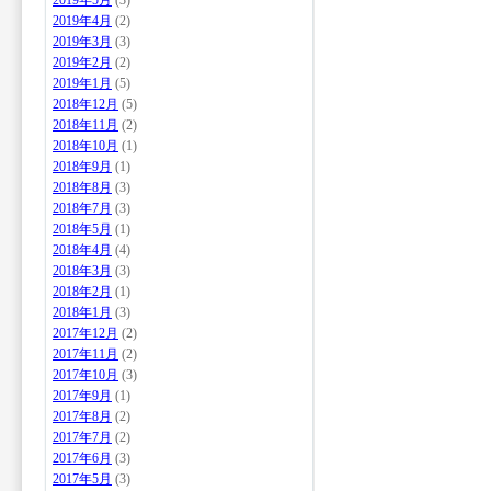
2019年5月
(3)
2019年4月
(2)
2019年3月
(3)
2019年2月
(2)
2019年1月
(5)
2018年12月
(5)
2018年11月
(2)
2018年10月
(1)
2018年9月
(1)
2018年8月
(3)
2018年7月
(3)
2018年5月
(1)
2018年4月
(4)
2018年3月
(3)
2018年2月
(1)
2018年1月
(3)
2017年12月
(2)
2017年11月
(2)
2017年10月
(3)
2017年9月
(1)
2017年8月
(2)
2017年7月
(2)
2017年6月
(3)
2017年5月
(3)