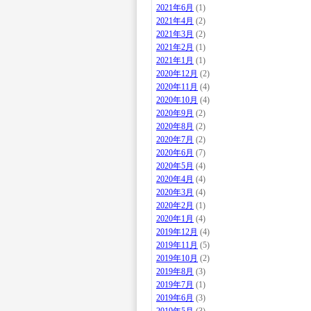
2021年6月
(1)
2021年4月
(2)
2021年3月
(2)
2021年2月
(1)
2021年1月
(1)
2020年12月
(2)
2020年11月
(4)
2020年10月
(4)
2020年9月
(2)
2020年8月
(2)
2020年7月
(2)
2020年6月
(7)
2020年5月
(4)
2020年4月
(4)
2020年3月
(4)
2020年2月
(1)
2020年1月
(4)
2019年12月
(4)
2019年11月
(5)
2019年10月
(2)
2019年8月
(3)
2019年7月
(1)
2019年6月
(3)