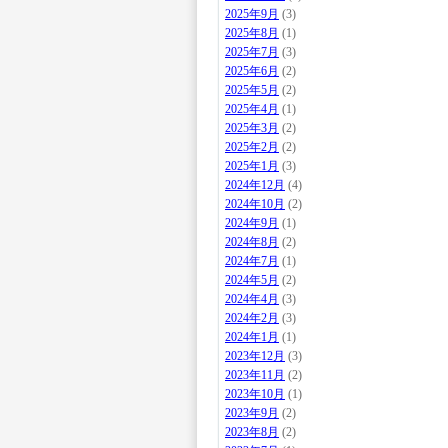
2025年9月
(3)
2025年8月
(1)
2025年7月
(3)
2025年6月
(2)
2025年5月
(2)
2025年4月
(1)
2025年3月
(2)
2025年2月
(2)
2025年1月
(3)
2024年12月
(4)
2024年10月
(2)
2024年9月
(1)
2024年8月
(2)
2024年7月
(1)
2024年5月
(2)
2024年4月
(3)
2024年2月
(3)
2024年1月
(1)
2023年12月
(3)
2023年11月
(2)
2023年10月
(1)
2023年9月
(2)
2023年8月
(2)