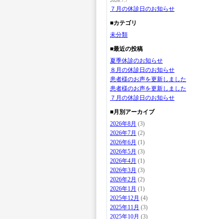
2026.7.7
７月の休診日のお知らせ
■カテゴリ
未分類
■最近の投稿
夏季休診のお知らせ
８月の休診日のお知らせ
患者様のお声を更新しました
患者様のお声を更新しました
７月の休診日のお知らせ
■月別アーカイブ
2026年8月
(3)
2026年7月
(2)
2026年6月
(1)
2026年5月
(3)
2026年4月
(1)
2026年3月
(3)
2026年2月
(2)
2026年1月
(1)
2025年12月
(4)
2025年11月
(3)
2025年10月
(3)