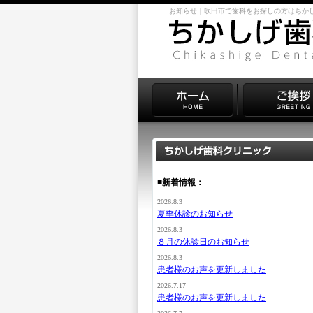
お知らせ｜吹田市で歯科をお探しの方はちか
■新着情報：
2026.8.3
夏季休診のお知らせ
2026.8.3
８月の休診日のお知らせ
2026.8.3
患者様のお声を更新しました
2026.7.17
患者様のお声を更新しました