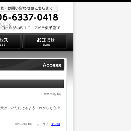
2025年9月16日
を受けていただけるようこれからも心掛
2025年9月16日 カテゴリ：
未分類