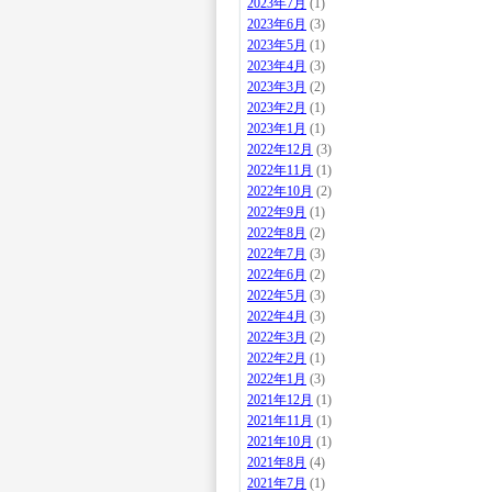
2023年7月
(1)
2023年6月
(3)
2023年5月
(1)
2023年4月
(3)
2023年3月
(2)
2023年2月
(1)
2023年1月
(1)
2022年12月
(3)
2022年11月
(1)
2022年10月
(2)
2022年9月
(1)
2022年8月
(2)
2022年7月
(3)
2022年6月
(2)
2022年5月
(3)
2022年4月
(3)
2022年3月
(2)
2022年2月
(1)
2022年1月
(3)
2021年12月
(1)
2021年11月
(1)
2021年10月
(1)
2021年8月
(4)
2021年7月
(1)