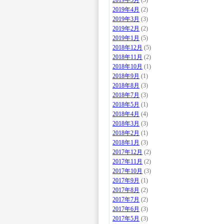
2019年5月
(3)
2019年4月
(2)
2019年3月
(3)
2019年2月
(2)
2019年1月
(5)
2018年12月
(5)
2018年11月
(2)
2018年10月
(1)
2018年9月
(1)
2018年8月
(3)
2018年7月
(3)
2018年5月
(1)
2018年4月
(4)
2018年3月
(3)
2018年2月
(1)
2018年1月
(3)
2017年12月
(2)
2017年11月
(2)
2017年10月
(3)
2017年9月
(1)
2017年8月
(2)
2017年7月
(2)
2017年6月
(3)
2017年5月
(3)