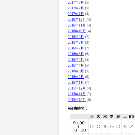
2017年3月
(5)
2017年2月
(5)
2017年1月
(4)
2016年12月
(3)
2016年11月
(4)
2016年10月
(4)
2016年9月
(2)
2016年8月
(3)
2016年7月
(7)
2016年6月
(6)
2016年5月
(5)
2016年4月
(5)
2016年3月
(5)
2016年2月
(6)
2016年1月
(7)
2015年12月
(4)
2015年11月
(7)
2015年10月
(6)
■診療時間：