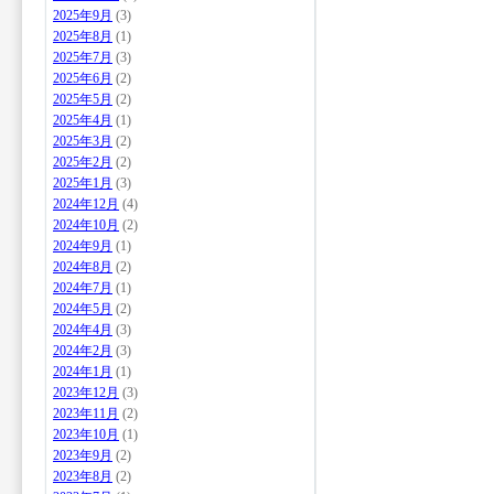
2025年9月
(3)
2025年8月
(1)
2025年7月
(3)
2025年6月
(2)
2025年5月
(2)
2025年4月
(1)
2025年3月
(2)
2025年2月
(2)
2025年1月
(3)
2024年12月
(4)
2024年10月
(2)
2024年9月
(1)
2024年8月
(2)
2024年7月
(1)
2024年5月
(2)
2024年4月
(3)
2024年2月
(3)
2024年1月
(1)
2023年12月
(3)
2023年11月
(2)
2023年10月
(1)
2023年9月
(2)
2023年8月
(2)