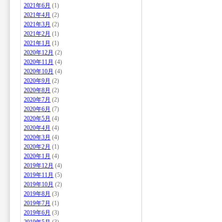
2021年6月
(1)
2021年4月
(2)
2021年3月
(2)
2021年2月
(1)
2021年1月
(1)
2020年12月
(2)
2020年11月
(4)
2020年10月
(4)
2020年9月
(2)
2020年8月
(2)
2020年7月
(2)
2020年6月
(7)
2020年5月
(4)
2020年4月
(4)
2020年3月
(4)
2020年2月
(1)
2020年1月
(4)
2019年12月
(4)
2019年11月
(5)
2019年10月
(2)
2019年8月
(3)
2019年7月
(1)
2019年6月
(3)