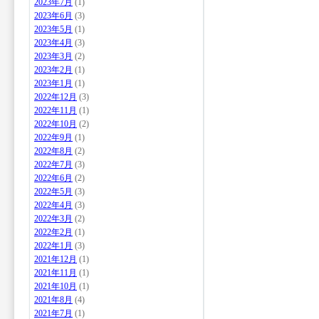
2023年7月
(1)
2023年6月
(3)
2023年5月
(1)
2023年4月
(3)
2023年3月
(2)
2023年2月
(1)
2023年1月
(1)
2022年12月
(3)
2022年11月
(1)
2022年10月
(2)
2022年9月
(1)
2022年8月
(2)
2022年7月
(3)
2022年6月
(2)
2022年5月
(3)
2022年4月
(3)
2022年3月
(2)
2022年2月
(1)
2022年1月
(3)
2021年12月
(1)
2021年11月
(1)
2021年10月
(1)
2021年8月
(4)
2021年7月
(1)