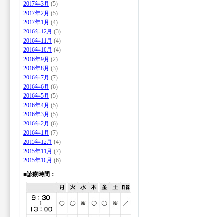
2017年3月
(5)
2017年2月
(5)
2017年1月
(4)
2016年12月
(3)
2016年11月
(4)
2016年10月
(4)
2016年9月
(2)
2016年8月
(3)
2016年7月
(7)
2016年6月
(6)
2016年5月
(5)
2016年4月
(5)
2016年3月
(5)
2016年2月
(6)
2016年1月
(7)
2015年12月
(4)
2015年11月
(7)
2015年10月
(6)
■診療時間：