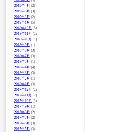
2019年5月
(3)
2019年4月
(2)
2019年3月
(3)
2019年2月
(2)
2019年1月
(5)
2018年12月
(5)
2018年11月
(2)
2018年10月
(1)
2018年9月
(1)
2018年8月
(3)
2018年7月
(3)
2018年5月
(1)
2018年4月
(4)
2018年3月
(3)
2018年2月
(1)
2018年1月
(3)
2017年12月
(2)
2017年11月
(2)
2017年10月
(3)
2017年9月
(1)
2017年8月
(2)
2017年7月
(2)
2017年6月
(3)
2017年5月
(3)