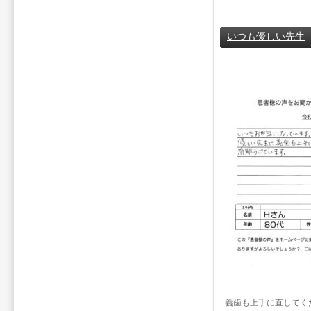
いつも優しい先生
義歯も上手に直してく