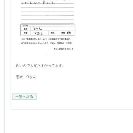
近いので大変たすかってます。
患者 Oさん
一覧へ戻る