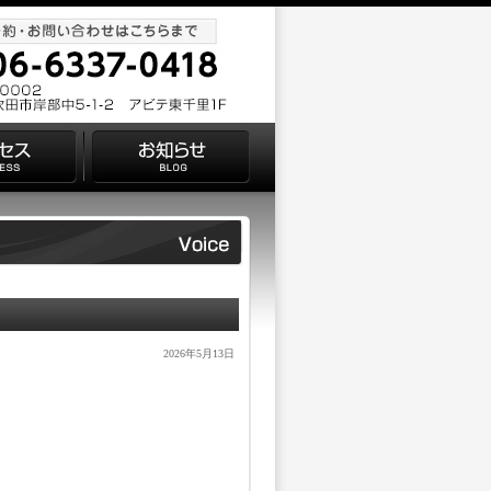
2026年5月13日