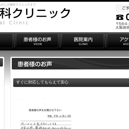
ちかしげ歯科クリニックまで
すぐに対応してもらえて安心