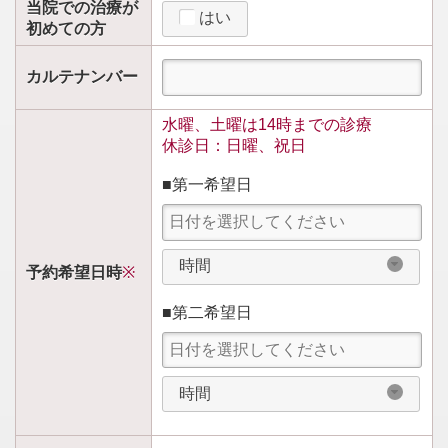
当院での治療が
はい
初めての方
カルテナンバー
水曜、土曜は14時までの診療
休診日：日曜、祝日
■第一希望日
時間
予約希望日時
※
■第二希望日
時間