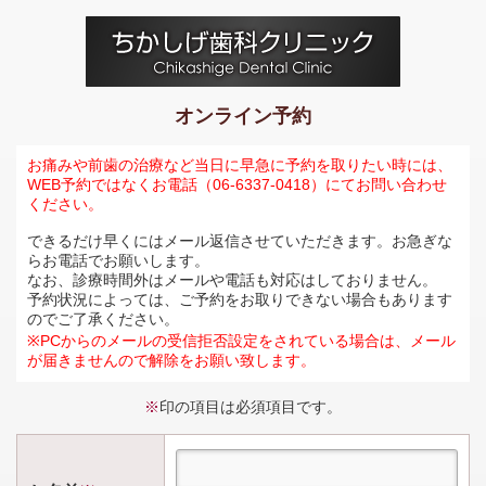
オンライン予約
お痛みや前歯の治療など当日に早急に予約を取りたい時には、
WEB予約ではなくお電話（06-6337-0418）にてお問い合わせ
ください。
できるだけ早くにはメール返信させていただきます。お急ぎな
らお電話でお願いします。
なお、診療時間外はメールや電話も対応はしておりません。
予約状況によっては、ご予約をお取りできない場合もあります
のでご了承ください。
※PCからのメールの受信拒否設定をされている場合は、メール
が届きませんので解除をお願い致します。
※
印の項目は必須項目です。